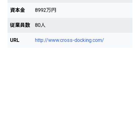
資本金
8992万円
従業員数
80人
URL
http://www.cross-docking.com/