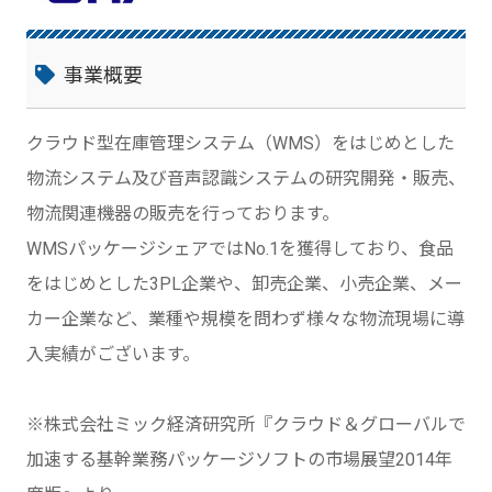
事業概要
クラウド型在庫管理システム（WMS）をはじめとした
物流システム及び音声認識システムの研究開発・販売、
物流関連機器の販売を行っております。
WMSパッケージシェアではNo.1を獲得しており、食品
をはじめとした3PL企業や、卸売企業、小売企業、メー
カー企業など、業種や規模を問わず様々な物流現場に導
入実績がございます。
※株式会社ミック経済研究所『クラウド＆グローバルで
加速する基幹業務パッケージソフトの市場展望2014年