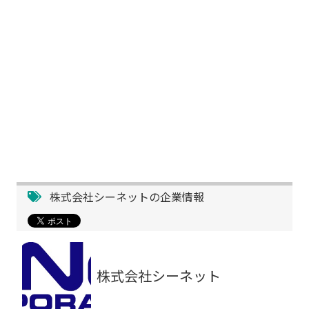
株式会社シーネットの企業情報
株式会社シーネット