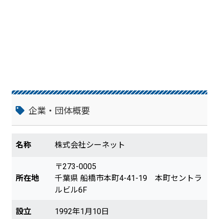
企業・団体概要
名称
株式会社シーネット
〒273-0005
所在地
千葉県 船橋市本町4-41-19 本町セントラ
ルビル6F
設立
1992年1月10日