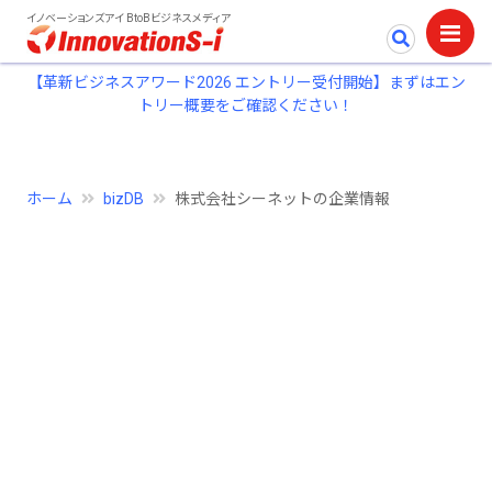
イノベーションズアイ BtoBビジネスメディア
【革新ビジネスアワード2026 エントリー受付開始】まずはエン
トリー概要をご確認ください！
ホーム
bizDB
株式会社シーネットの企業情報