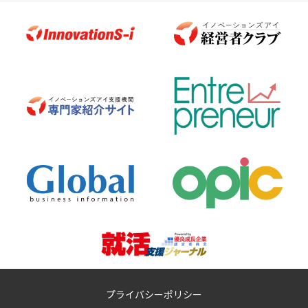
プライバシーポリシー