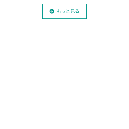
もっと見る