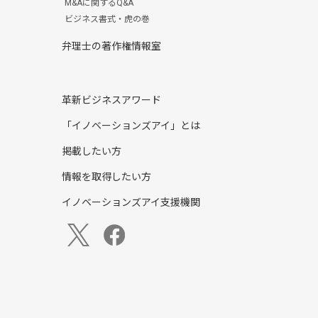
M&Aに関するQ&A
ビジネス書式・虎の巻
弁理士の著作権情報室
革新ビジネスアワード
「イノベーションズアイ」とは
掲載したい方
情報を取得したい方
イノベーションズアイ支援機関