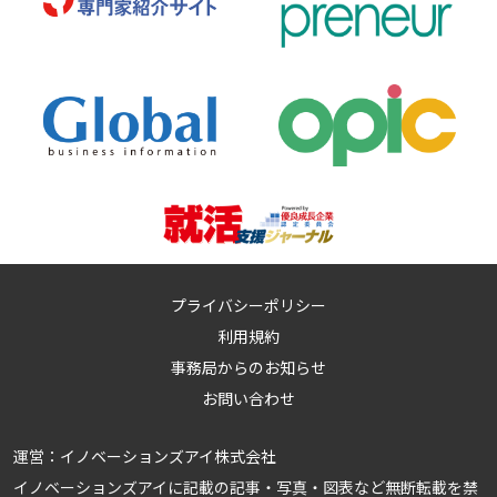
プライバシーポリシー
利用規約
事務局からのお知らせ
お問い合わせ
運営：
イノベーションズアイ株式会社
イノベーションズアイに記載の記事・写真・図表など無断転載を禁