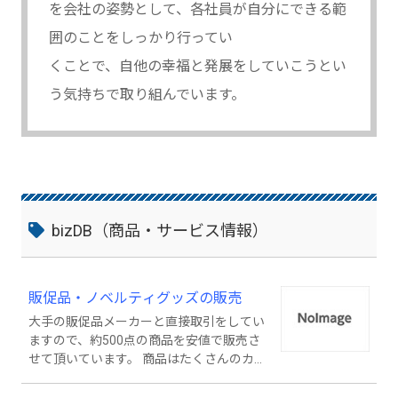
を会社の姿勢として、各社員が自分にできる範
囲のことをしっかり行ってい
くことで、自他の幸福と発展をしていこうとい
う気持ちで取り組んでいます。
bizDB（商品・サービス情報）
販促品・ノベルティグッズの販売
大手の販促品メーカーと直接取引をしてい
ますので、約500点の商品を安値で販売さ
せて頂いています。 商品はたくさんのカテ
ゴリーに分類し、季節に応じて商品も入れ
替えています。人気商品は年間定番商品と