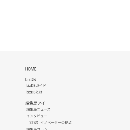
HOME
bizDB
bizDBガイド
bizDBとは
編集局アイ
編集局ニュース
インタビュー
【対談】イノベーターの視点
編集局コラム