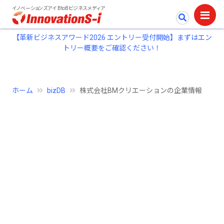
イノベーションズアイ BtoBビジネスメディア
【革新ビジネスアワード2026 エントリー受付開始】まずはエン
トリー概要をご確認ください！
ホーム
bizDB
株式会社BMクリエーションの企業情報