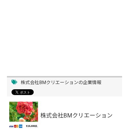
株式会社BMクリエーションの企業情報
株式会社BMクリエーション