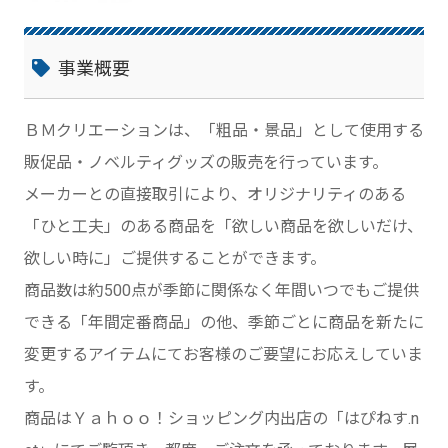
事業概要
ＢＭクリエーションは、「粗品・景品」として使用する
販促品・ノベルティグッズの販売を行っています。
メーカーとの直接取引により、オリジナリティのある
「ひと工夫」のある商品を「欲しい商品を欲しいだけ、
欲しい時に」ご提供することができます。
商品数は約500点が季節に関係なく年間いつでもご提供
できる「年間定番商品」の他、季節ごとに商品を新たに
変更するアイテムにてお客様のご要望にお応えしていま
す。
商品はＹａｈｏｏ！ショッピング内出店の「はぴねす.n