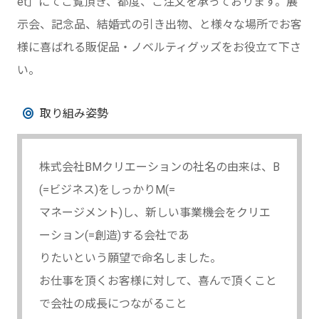
et」にてご覧頂き、都度、ご注文を承っております。展
示会、記念品、結婚式の引き出物、と様々な場所でお客
様に喜ばれる販促品・ノベルティグッズをお役立て下さ
い。
取り組み姿勢
株式会社BMクリエーションの社名の由来は、B
(=ビジネス)をしっかりM(=
マネージメント)し、新しい事業機会をクリエ
ーション(=創造)する会社であ
りたいという願望で命名しました。
お仕事を頂くお客様に対して、喜んで頂くこと
で会社の成長につながること