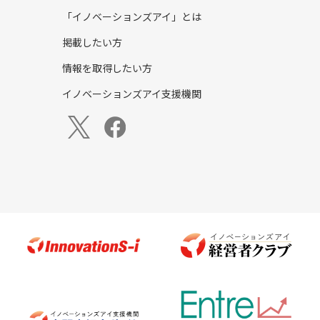
「イノベーションズアイ」とは
掲載したい方
情報を取得したい方
イノベーションズアイ支援機関