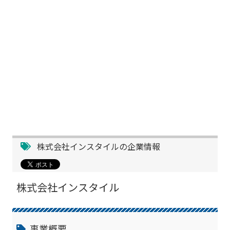
株式会社インスタイルの企業情報
株式会社インスタイル
事業概要