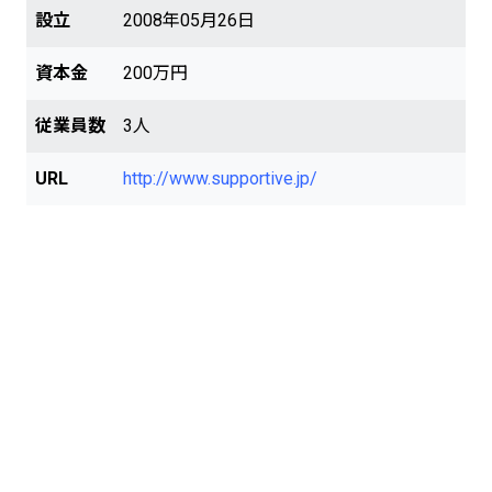
設立
2008年05月26日
資本金
200万円
従業員数
3人
URL
http://www.supportive.jp/