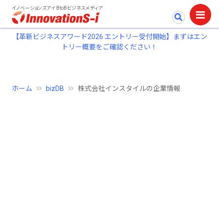
イノベーションズアイ BtoBビジネスメディア
【革新ビジネスアワード2026 エントリー受付開始】まずはエン
トリー概要をご確認ください！
ホーム
bizDB
株式会社インスタイルの企業情報