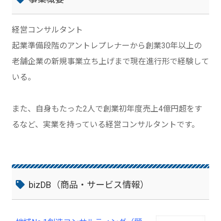
経営コンサルタント
起業準備段階のアントレプレナーから創業30年以上の
老舗企業の新規事業立ち上げまで現在進行形で経験して
いる。
また、自身もたった2人で創業初年度売上4億円超をす
るなど、実業を持っている経営コンサルタントです。
bizDB（商品・サービス情報）