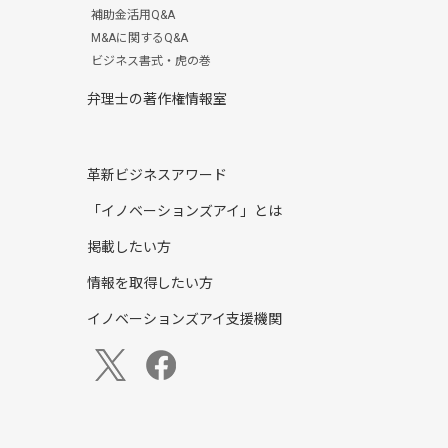
補助金活用Q&A
M&Aに関するQ&A
ビジネス書式・虎の巻
弁理士の著作権情報室
革新ビジネスアワード
「イノベーションズアイ」とは
掲載したい方
情報を取得したい方
イノベーションズアイ支援機関